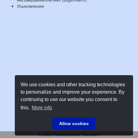
Усыновление
We use cookies and other tracking technologies
to personalize and improve your experience. By
continuing to use our website you consent to
this.
More info
Allow cookies
©
2026 Rechtsanwalt Heemann