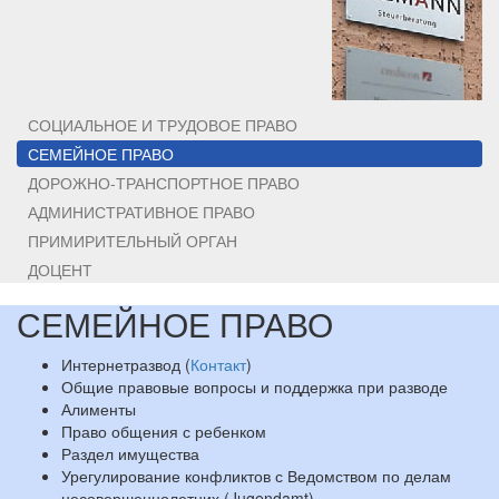
СОЦИАЛЬНОЕ И ТРУДОВОЕ ПРАВО
СЕМЕЙНОЕ ПРАВО
ДОРОЖНО-ТРАНСПОРТНОЕ ПРАВО
АДМИНИСТРАТИВНОЕ ПРАВО
ПРИМИРИТЕЛЬНЫЙ ОРГАН
ДОЦЕНТ
СЕМЕЙНОЕ ПРАВО
Интернетразвод (
Контакт
)
Общие правовые вопросы и поддержка при разводе
Алименты
Право общения с ребенком
Раздел имущества
Урегулирование конфликтов с Ведомством по делам
несовершеннолетних (Jugendamt)