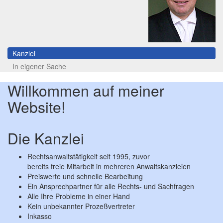
Kanzlei
In eigener Sache
Willkommen auf meiner
Website!
Die Kanzlei
Rechtsanwaltstätigkeit seit 1995, zuvor
bereits freie Mitarbeit in mehreren Anwaltskanzleien
Preiswerte und schnelle Bearbeitung
Ein Ansprechpartner für alle Rechts- und Sachfragen
Alle Ihre Probleme in einer Hand
Kein unbekannter Prozeßvertreter
Inkasso